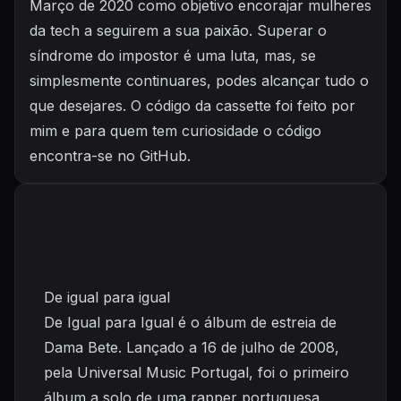
Março de 2020 como objetivo encorajar mulheres
da tech a seguirem a sua paixão. Superar o
síndrome do impostor é uma luta, mas, se
simplesmente continuares, podes alcançar tudo o
que desejares. O código da cassette foi feito por
mim e para quem tem curiosidade o código
encontra-se no
GitHub
.
De igual para igual
De Igual para Igual é o álbum de estreia de
Dama Bete. Lançado a 16 de julho de 2008,
pela Universal Music Portugal, foi o primeiro
álbum a solo de uma rapper portuguesa