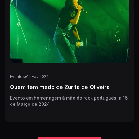
Eventos
●
12
Fev
2024
Quem tem medo de Zurita de Oliveira
Evento em homenagem à mãe do rock português, a 16
de Março de 2024