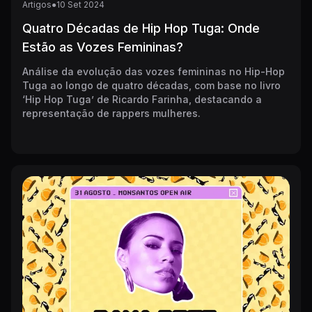
Artigos
●
10
Set
2024
Quatro Décadas de Hip Hop Tuga: Onde
Estão as Vozes Femininas?
Análise da evolução das vozes femininas no Hip-Hop
Tuga ao longo de quatro décadas, com base no livro
‘Hip Hop Tuga’ de Ricardo Farinha, destacando a
representação de rappers mulheres.