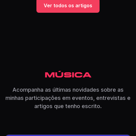
Ver todos os artigos
MÚSICA
Acompanha as últimas novidades sobre as
minhas participações em eventos, entrevistas e
artigos que tenho escrito.