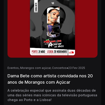
Eventos, Morangos com açúcar, Concertos
●
23
Fev
2025
Dama Bete como artista convidada nos 20
anos de Morangos com Açúcar
A celebração especial que assinala duas décadas de
uma das séries mais icónicas da televisão portuguesa
chega ao Porto e a Lisboa!