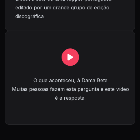
editado por um grande grupo de edição
discográfica
O que aconteceu, à Dama Bete
Muitas pessoas fazem esta pergunta e este vídeo
é a resposta.