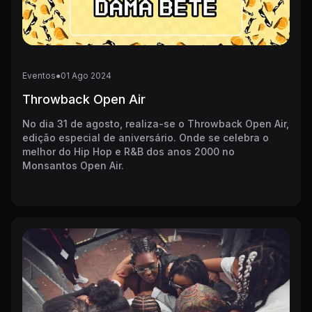
Eventos
●
01
Ago
2024
Throwback Open Air
No dia 31 de agosto, realiza-se o Throwback Open Air,
edição especial de aniversário. Onde se celebra o
melhor do Hip Hop e R&B dos anos 2000 no
Monsantos Open Air.