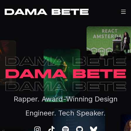
Rapper. Award-Winning Design
Engineer. Tech Speaker.