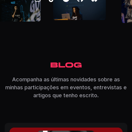
BLOG
Acompanha as últimas novidades sobre as
minhas participações em eventos, entrevistas e
artigos que tenho escrito.