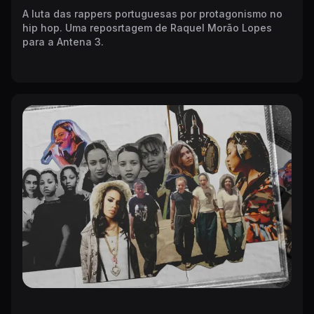
A luta das rappers portuguesas por protagonismo no
hip hop. Uma reposrtagem de Raquel Morão Lopes
para a Antena 3.